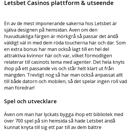
Letsbet Casinos plattform & utseende
En av de mest imponerande sakerna hos Letsbet är
själva designen på hemsidan. Även om den
huvudsakliga färgen är mörkgrå så passar det ändå
väldigt väl in med dem röda toucherna här och där. Som
en extra bonus har man också lagt till en hel del
attraktiva kvinnor här och var, vilket förmodligen
relaterar till casinots tema med agenter. Det hela knyts
ihop på ett passande vis och står helt klart ut från
mängden. Trevligt nog så har man också anpassat allt
till både datorn och mobilen, så det spelar ingen roll vad
man föredrar!
Spel och utvecklare
Även om man har lyckats bygga ihop ett bibliotek med
över 700 spel på sin hemsida så hade Letsbet ändå
kunnat knyta till sig ett par till av dem bättre