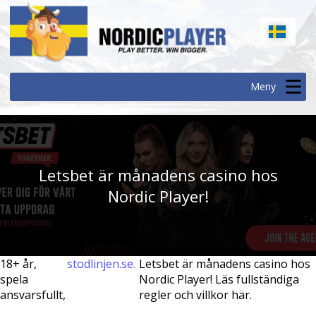
Meny
Letsbet är månadens casino hos
Nordic Player!
18+ år,
stodlinjen.se.
Letsbet är månadens casino hos
spela
Nordic Player! Läs fullständiga
ansvarsfullt,
regler och villkor här.