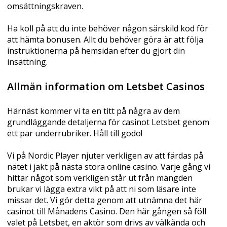
omsättningskraven.
Ha koll på att du inte behöver någon särskild kod för
att hämta bonusen. Allt du behöver göra är att följa
instruktionerna på hemsidan efter du gjort din
insättning.
Allmän information om Letsbet Casinos
Härnäst kommer vi ta en titt på några av dem
grundläggande detaljerna för casinot Letsbet genom
ett par underrubriker. Håll till godo!
Vi på Nordic Player njuter verkligen av att färdas på
nätet i jakt på nästa stora online casino. Varje gång vi
hittar något som verkligen står ut från mängden
brukar vi lägga extra vikt på att ni som läsare inte
missar det. Vi gör detta genom att utnämna det här
casinot till Månadens Casino. Den här gången så föll
valet på Letsbet, en aktör som drivs av välkända och