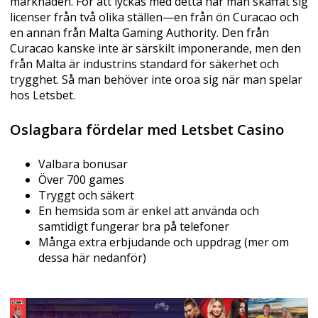
marknaden. För att lyckas med detta har man skaffat sig
licenser från två olika ställen—en från ön Curacao och
en annan från Malta Gaming Authority. Den från
Curacao kanske inte är särskilt imponerande, men den
från Malta är industrins standard för säkerhet och
trygghet. Så man behöver inte oroa sig när man spelar
hos Letsbet.
Oslagbara fördelar med Letsbet Casino
Valbara bonusar
Över 700 games
Tryggt och säkert
En hemsida som är enkel att använda och
samtidigt fungerar bra på telefoner
Många extra erbjudande och uppdrag (mer om
dessa här nedanför)