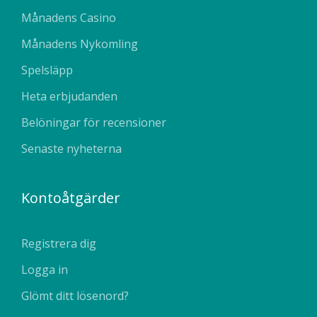
Månadens Casino
Månadens Nykomling
Spelsläpp
Heta erbjudanden
Belöningar för recensioner
Senaste nyheterna
Kontoåtgärder
Registrera dig
Logga in
Glömt ditt lösenord?