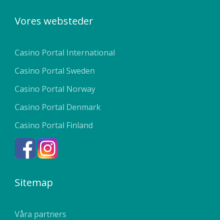
Vores websteder
Casino Portal International
Casino Portal Sweden
Casino Portal Norway
Casino Portal Denmark
Casino Portal Finland
Sitemap
Våra partners